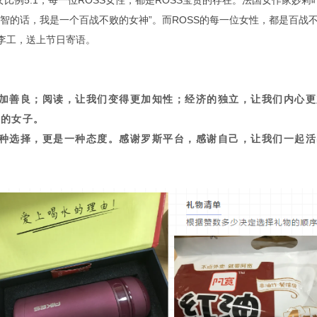
女比例5:1，每一位ROSS女性，都是ROSS宝贵的存在。法国女作家妙
智的话，我是一个百战不败的女神”。而ROSS的每一位女性，都是百战不
李工，送上节日寄语。
加善良；阅读，让我们变得更加知性；经济的独立，让我们内心更
致的女子。
种选择，更是一种态度。感谢罗斯平台，感谢自己，让我们一起活