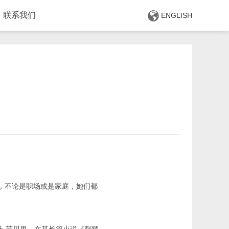
联系我们
ENGLISH
，不论是职场或是家庭，她们都