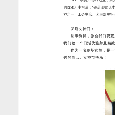
ROSS身处非标制造业，男
的优雅》中写道：“要是论聪明才
神之一，工会主席、客服部主管
罗斯女神们：
世事纷扰，教会我们要更
我们做一个日渐优雅并且精
作为一名职场女性，是一
秀的自己。
女神节快乐！