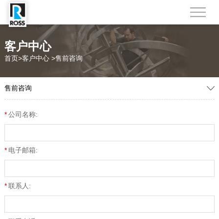
客户中心
首页
>
客户中心
>
售前咨询
售前咨询
*
公司名称:
*
电子邮箱:
*
联系人: