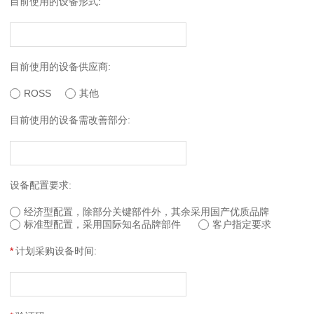
目前使用的设备形式:
目前使用的设备供应商:
ROSS
其他
目前使用的设备需改善部分:
设备配置要求:
经济型配置，除部分关键部件外，其余采用国产优质品牌
标准型配置，采用国际知名品牌部件
客户指定要求
*
计划采购设备时间: